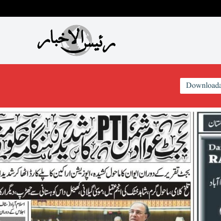
Downloada